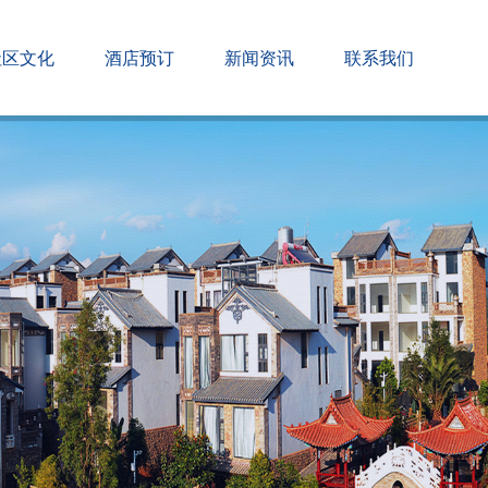
社区文化
酒店预订
新闻资讯
联系我们