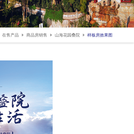
在售产品
商品房销售
山海花园叠院
样板房效果图