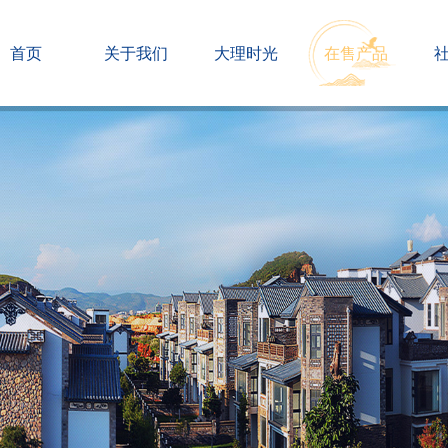
首页
关于我们
大理时光
在售产品