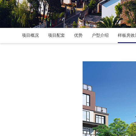
项目概况
项目配套
优势
户型介绍
样板房效